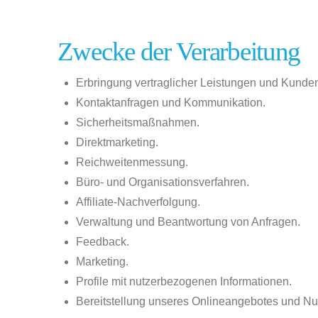
Zwecke der Verarbeitung
Erbringung vertraglicher Leistungen und Kunden
Kontaktanfragen und Kommunikation.
Sicherheitsmaßnahmen.
Direktmarketing.
Reichweitenmessung.
Büro- und Organisationsverfahren.
Affiliate-Nachverfolgung.
Verwaltung und Beantwortung von Anfragen.
Feedback.
Marketing.
Profile mit nutzerbezogenen Informationen.
Bereitstellung unseres Onlineangebotes und Nut