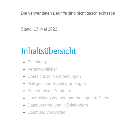
Die verwendeten Begriffe sind nicht geschlechtsspez
Stand: 13. Mai 2022
Inhaltsübersicht
Einleitung
Verantwortlicher
Übersicht der Verarbeitungen
Maßgebliche Rechtsgrundlagen
Sicherheitsmaßnahmen
Übermittlung von personenbezogenen Daten
Datenverarbeitung in Drittländern
Löschung von Daten