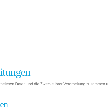
eitungen
arbeiteten Daten und die Zwecke ihrer Verarbeitung zusammen u
ten