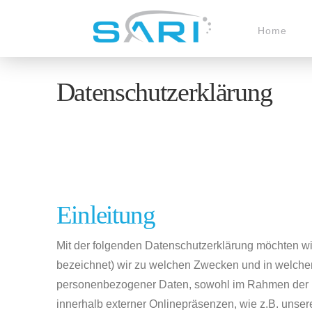
Home
Datenschutzerklärung
Einleitung
Mit der folgenden Datenschutzerklärung möchten wi
bezeichnet) wir zu welchen Zwecken und in welchem
personenbezogener Daten, sowohl im Rahmen der Er
innerhalb externer Onlinepräsenzen, wie z.B. unse