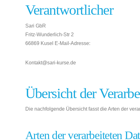
Verantwortlicher
Sari GbR
Fritz-Wunderlich-Str 2
66869 Kusel E-Mail-Adresse:
Kontakt@sari-kurse.de
Übersicht der Verarb
Die nachfolgende Übersicht fasst die Arten der ver
Arten der verarbeiteten Da