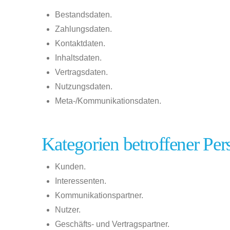
Bestandsdaten.
Zahlungsdaten.
Kontaktdaten.
Inhaltsdaten.
Vertragsdaten.
Nutzungsdaten.
Meta-/Kommunikationsdaten.
Kategorien betroffener Pe
Kunden.
Interessenten.
Kommunikationspartner.
Nutzer.
Geschäfts- und Vertragspartner.