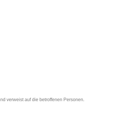
nd verweist auf die betroffenen Personen.