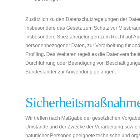
Zusätzlich zu den Datenschutzregelungen der Date
insbesondere das Gesetz zum Schutz vor Missbrau
insbesondere Spezialregelungen zum Recht auf Aus
personenbezogener Daten, zur Verarbeitung für and
Profiling. Des Weiteren regelt es die Datenverarbe
Durchführung oder Beendigung von Beschäftigungsv
Bundesländer zur Anwendung gelangen.
Sicherheitsmaßnahm
Wir treffen nach Maßgabe der gesetzlichen Vorgabe
Umstände und der Zwecke der Verarbeitung sowie d
natürlicher Personen geeignete technische und o