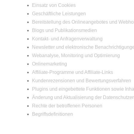
Einsatz von Cookies
Geschäftliche Leistungen
Bereitstellung des Onlineangebotes und Webho
Blogs und Publikationsmedien
Kontakt- und Anfragenverwaltung
Newsletter und elektronische Benachrichtigung
Webanalyse, Monitoring und Optimierung
Onlinemarketing
Affiliate-Programme und Affiliate-Links
Kundenrezensionen und Bewertungsverfahren
Plugins und eingebettete Funktionen sowie Inha
Änderung und Aktualisierung der Datenschutzer
Rechte der betroffenen Personen
Begriffsdefinitionen