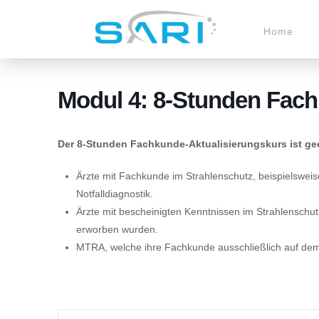
Home
Modul 4: 8-Stunden Fach
Der 8-Stunden Fachkunde-Aktualisierungskurs ist gee
Ärzte mit Fachkunde im Strahlenschutz, beispielsweis
Notfalldiagnostik.
Ärzte mit bescheinigten Kenntnissen im Strahlenschu
erworben wurden.
MTRA, welche ihre Fachkunde ausschließlich auf dem