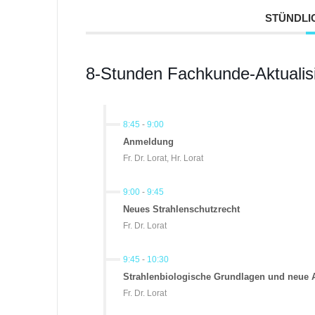
STÜNDLI
8-Stunden Fachkunde-Aktualis
8:45
-
9:00
Anmeldung
Fr. Dr. Lorat, Hr. Lorat
9:00
-
9:45
Neues Strahlenschutzrecht
Fr. Dr. Lorat
9:45
-
10:30
Strahlenbiologische Grundlagen und neue 
Fr. Dr. Lorat