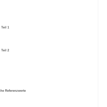
 Teil 1
 Teil 2
he Referenzwerte