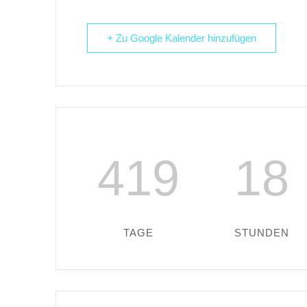
+ Zu Google Kalender hinzufügen
419
18
TAGE
STUNDEN