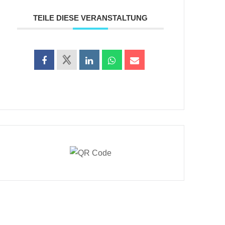
TEILE DIESE VERANSTALTUNG